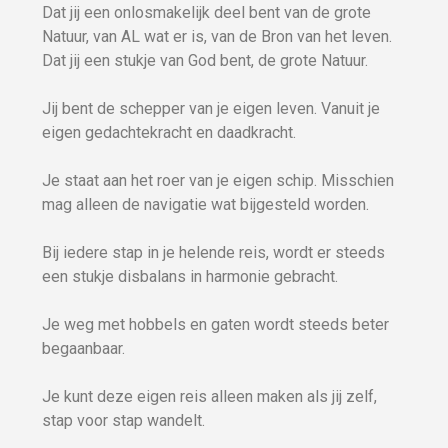
Dat jij een onlosmakelijk deel bent van de grote
Natuur, van AL wat er is, van de Bron van het leven.
Dat jij een stukje van God bent, de grote Natuur.
Jij bent de schepper van je eigen leven. Vanuit je
eigen gedachtekracht en daadkracht.
Je staat aan het roer van je eigen schip. Misschien
mag alleen de navigatie wat bijgesteld worden.
Bij iedere stap in je helende reis, wordt er steeds
een stukje disbalans in harmonie gebracht.
Je weg met hobbels en gaten wordt steeds beter
begaanbaar.
Je kunt deze eigen reis alleen maken als jij zelf,
stap voor stap wandelt.