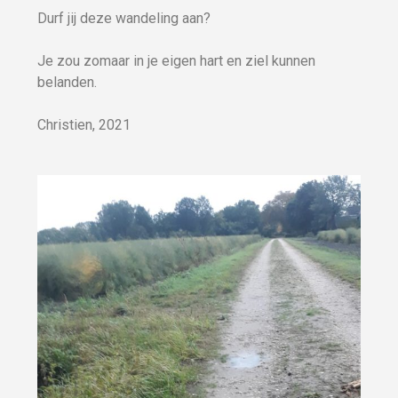
Durf jij deze wandeling aan?
Je zou zomaar in je eigen hart en ziel kunnen
belanden.
Christien, 2021