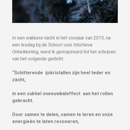
In een wakkere nacht in het voorjaar van 2015, na
een lesdag bij de School voor Intuïtieve
Ontwikkeling, werd ik geïnspireerd tot het schrijven
van het volgende gedicht:
“Schitterende ijskristallen zijn heel teder en
zacht,
in een subtiel sneeuwbaleffect aan het rollen
gebracht.
Door samen te delen, samen te leren en onze
energieën te laten resoneren,