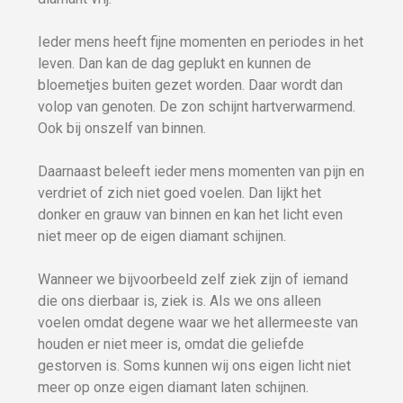
Ieder mens heeft fijne momenten en periodes in het
leven. Dan kan de dag geplukt en kunnen de
bloemetjes buiten gezet worden. Daar wordt dan
volop van genoten. De zon schijnt hartverwarmend.
Ook bij onszelf van binnen.
Daarnaast beleeft ieder mens momenten van pijn en
verdriet of zich niet goed voelen. Dan lijkt het
donker en grauw van binnen en kan het licht even
niet meer op de eigen diamant schijnen.
Wanneer we bijvoorbeeld zelf ziek zijn of iemand
die ons dierbaar is, ziek is. Als we ons alleen
voelen omdat degene waar we het allermeeste van
houden er niet meer is, omdat die geliefde
gestorven is. Soms kunnen wij ons eigen licht niet
meer op onze eigen diamant laten schijnen.