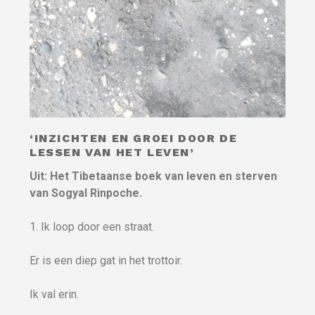
‘INZICHTEN EN GROEI DOOR DE
LESSEN VAN HET LEVEN’
Uit: Het Tibetaanse boek van leven en sterven
van Sogyal Rinpoche.
1. Ik loop door een straat.
Er is een diep gat in het trottoir.
Ik val erin.