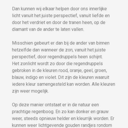
Dan kunnen wij elkaar helpen door ons innerlijke
licht vanuit het juiste perspectief, vanuit liefde en
door het verdriet en door de tranen heen, op de
diamant van de ander te laten vallen.
Misschien gebeurt er dan bij de ander van binnen
hetzelfde dan wanneer de zon, vanuit het juiste
perspectief, door regendruppels heen schijnt.
Het zonlicht wordt zo door die regendruppels
gebroken in de kleuren rood, oranje, geel, groen,
blauw, indigo en violet. Dit zijn de kleuren waaruit
iedere kleur samengesteld kan worden. Alle kleuren
zijn weer mogelijk.
Op deze manier ontstaat er in de natuur een
prachtige regenboog. En zo kan donker en grauw
weer, steeds opnieuw helder en kleurrijk worden. Er
kunnen weer lichtgevende gouden randjes rondom