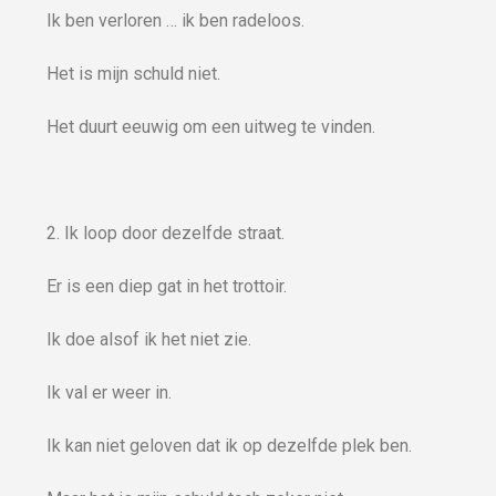
Ik ben verloren … ik ben radeloos.
Het is mijn schuld niet.
Het duurt eeuwig om een uitweg te vinden.
2. Ik loop door dezelfde straat.
Er is een diep gat in het trottoir.
Ik doe alsof ik het niet zie.
Ik val er weer in.
Ik kan niet geloven dat ik op dezelfde plek ben.