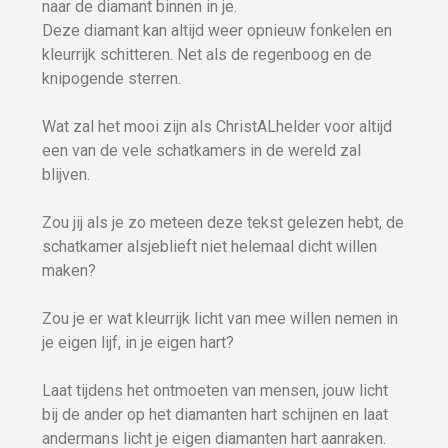
naar de diamant binnen in je.
Deze diamant kan altijd weer opnieuw fonkelen en
kleurrijk schitteren. Net als de regenboog en de
knipogende sterren.
Wat zal het mooi zijn als ChristALhelder voor altijd
een van de vele schatkamers in de wereld zal
blijven.
Zou jij als je zo meteen deze tekst gelezen hebt, de
schatkamer alsjeblieft niet helemaal dicht willen
maken?
Zou je er wat kleurrijk licht van mee willen nemen in
je eigen lijf, in je eigen hart?
Laat tijdens het ontmoeten van mensen, jouw licht
bij de ander op het diamanten hart schijnen en laat
andermans licht je eigen diamanten hart aanraken.