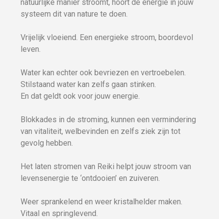
natuurlijke manier stroomt, hoort de energie in jouw
systeem dit van nature te doen.
Vrijelijk vloeiend. Een energieke stroom, boordevol
leven.
Water kan echter ook bevriezen en vertroebelen.
Stilstaand water kan zelfs gaan stinken.
En dat geldt ook voor jouw energie.
Blokkades in de stroming, kunnen een vermindering
van vitaliteit, welbevinden en zelfs ziek zijn tot
gevolg hebben.
Het laten stromen van Reiki helpt jouw stroom van
levensenergie te ‘ontdooien’ en zuiveren.
Weer sprankelend en weer kristalhelder maken.
Vitaal en springlevend.