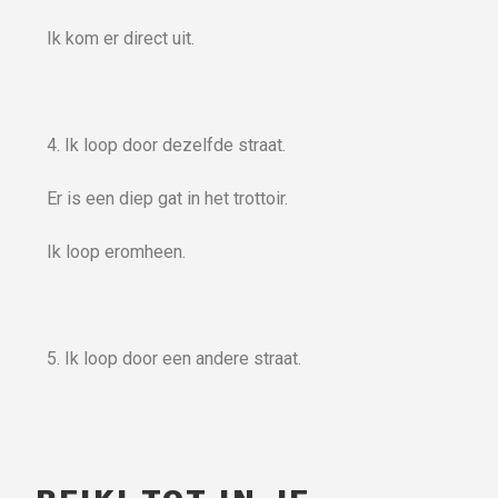
Ik kom er direct uit.
4. Ik loop door dezelfde straat.
Er is een diep gat in het trottoir.
Ik loop eromheen.
5. Ik loop door een andere straat.