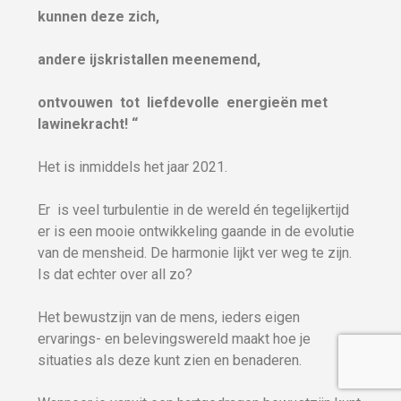
kunnen deze zich,
andere ijskristallen meenemend,
ontvouwen tot liefdevolle energieën met
lawinekracht! “
Het is inmiddels het jaar 2021.
Er is veel turbulentie in de wereld én tegelijkertijd
er is een mooie ontwikkeling gaande in de evolutie
van de mensheid. De harmonie lijkt ver weg te zijn.
Is dat echter over all zo?
Het bewustzijn van de mens, ieders eigen
ervarings- en belevingswereld maakt hoe je
situaties als deze kunt zien en benaderen.