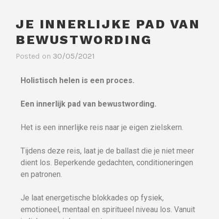
JE INNERLIJKE PAD VAN
BEWUSTWORDING
Posted on
30/05/2021
Holistisch helen is een proces.
Een innerlijk pad van bewustwording.
Het is een innerlijke reis naar je eigen zielskern.
Tijdens deze reis, laat je de ballast die je niet meer
dient los. Beperkende gedachten, conditioneringen
en patronen.
Je laat energetische blokkades op fysiek,
emotioneel, mentaal en spiritueel niveau los. Vanuit