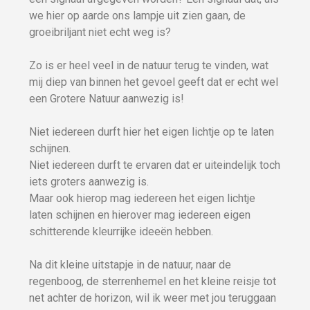
we hier op aarde ons lampje uit zien gaan, de
groeibriljant niet echt weg is?
Zo is er heel veel in de natuur terug te vinden, wat
mij diep van binnen het gevoel geeft dat er echt wel
een Grotere Natuur aanwezig is!
Niet iedereen durft hier het eigen lichtje op te laten
schijnen.
Niet iedereen durft te ervaren dat er uiteindelijk toch
iets groters aanwezig is.
Maar ook hierop mag iedereen het eigen lichtje
laten schijnen en hierover mag iedereen eigen
schitterende kleurrijke ideeën hebben.
Na dit kleine uitstapje in de natuur, naar de
regenboog, de sterrenhemel en het kleine reisje tot
net achter de horizon, wil ik weer met jou teruggaan