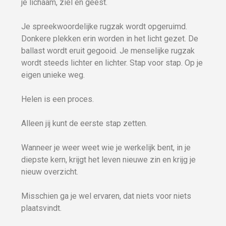
je lichaam, ziel en geest.
Je spreekwoordelijke rugzak wordt opgeruimd.
Donkere plekken erin worden in het licht gezet. De
ballast wordt eruit gegooid. Je menselijke rugzak
wordt steeds lichter en lichter. Stap voor stap. Op je
eigen unieke weg.
Helen is een proces.
Alleen jij kunt de eerste stap zetten.
Wanneer je weer weet wie je werkelijk bent, in je
diepste kern, krijgt het leven nieuwe zin en krijg je
nieuw overzicht.
Misschien ga je wel ervaren, dat niets voor niets
plaatsvindt.