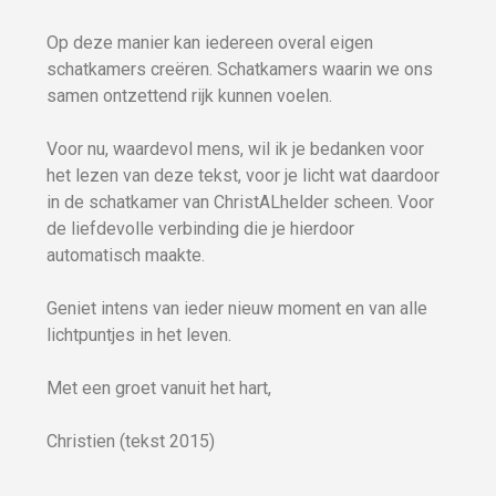
Op deze manier kan iedereen overal eigen
schatkamers creëren. Schatkamers waarin we ons
samen ontzettend rijk kunnen voelen.
Voor nu, waardevol mens, wil ik je bedanken voor
het lezen van deze tekst, voor je licht wat daardoor
in de schatkamer van ChristALhelder scheen. Voor
de liefdevolle verbinding die je hierdoor
automatisch maakte.
Geniet intens van ieder nieuw moment en van alle
lichtpuntjes in het leven.
Met een groet vanuit het hart,
Christien (tekst 2015)