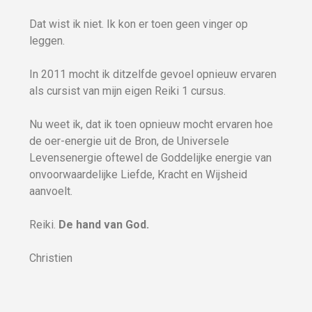
Dat wist ik niet. Ik kon er toen geen vinger op
leggen.
In 2011 mocht ik ditzelfde gevoel opnieuw ervaren
als cursist van mijn eigen Reiki 1 cursus.
Nu weet ik, dat ik toen opnieuw mocht ervaren hoe
de oer-energie uit de Bron, de Universele
Levensenergie oftewel de Goddelijke energie van
onvoorwaardelijke Liefde, Kracht en Wijsheid
aanvoelt.
Reiki.
De hand van God.
Christien