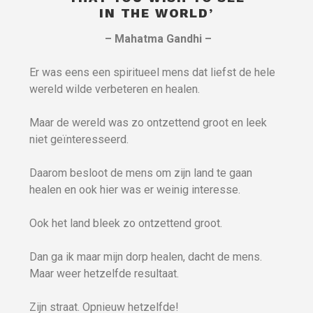
IN THE WORLD’
– Mahatma Gandhi –
Er was eens een spiritueel mens dat liefst de hele
wereld wilde verbeteren en healen.
Maar de wereld was zo ontzettend groot en leek
niet geïnteresseerd.
Daarom besloot de mens om zijn land te gaan
healen en ook hier was er weinig interesse.
Ook het land bleek zo ontzettend groot.
Dan ga ik maar mijn dorp healen, dacht de mens.
Maar weer hetzelfde resultaat.
Zijn straat. Opnieuw hetzelfde!