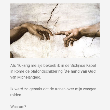
Als 16-jarig meisje bekeek ik in de Sixtijnse Kapel
in Rome de plafondschildering
‘
De hand van God’
van Michelangelo.
Ik werd zo geraakt dat de tranen over mijn wangen
rolden.
Waarom?