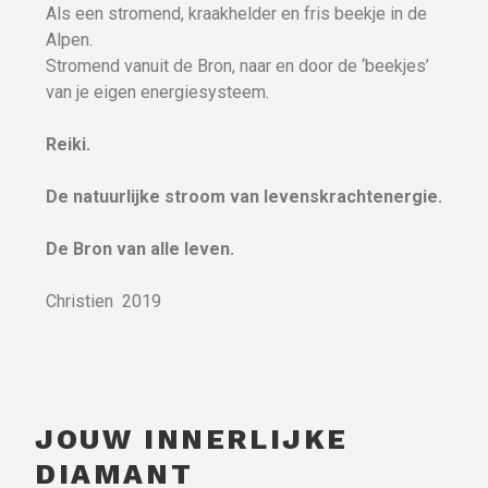
Als een stromend, kraakhelder en fris beekje in de
Alpen.
Stromend vanuit de Bron, naar en door de ‘beekjes’
van je eigen energiesysteem.
Reiki.
De natuurlijke stroom van levenskrachtenergie.
De Bron van alle leven.
Christien 2019
JOUW INNERLIJKE
DIAMANT